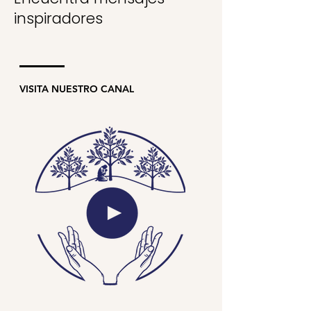
inspiradores
VISITA NUESTRO CANAL