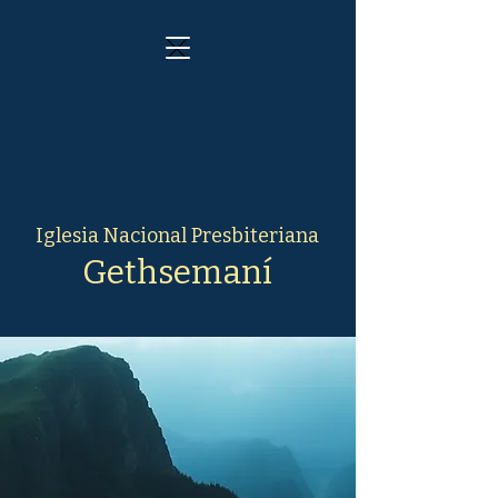
Iglesia Nacional Presbiteriana
Gethsemaní