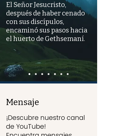
El Señor Jesucristo,
después de haber cenado
con sus discípulos,
encaminó sus pasos hacia
el huerto de Gethsemaní.
Mensaje
¡Descubre nuestro canal
de YouTube!
Encuentra mensajes